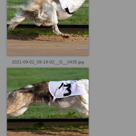
2021-09-02_09-19-02__G__0435.jpg