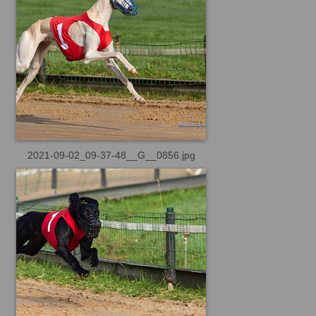
2021-09-02_09-37-48__G__0856.jpg