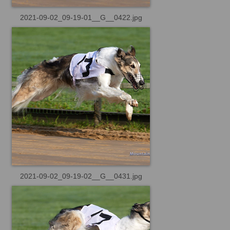
2021-09-02_09-19-01__G__0422.jpg
2021-09-02_09-19-02__G__0431.jpg