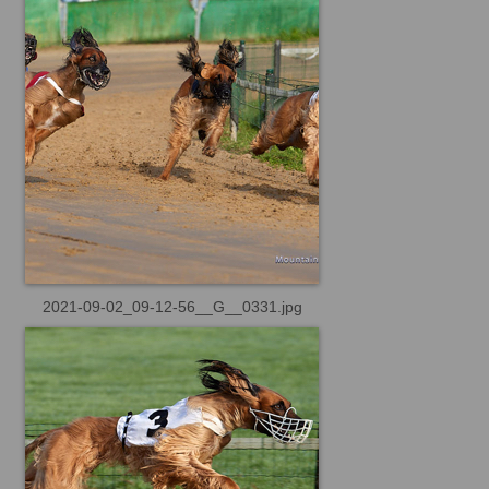
2021-09-02_09-12-56__G__0331.jpg