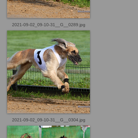
2021-09-02_09-10-31__G__0289.jpg
2021-09-02_09-10-31__G__0304.jpg