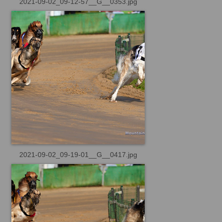
2021-09-02_09-12-57__G__0353.jpg
2021-09-02_09-19-01__G__0417.jpg