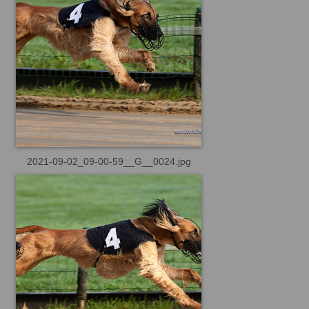
2021-09-02_09-00-59__G__0024.jpg