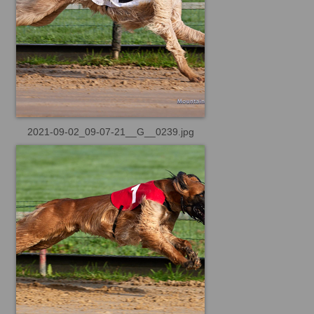
2021-09-02_09-07-21__G__0239.jpg