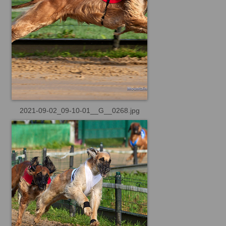
2021-09-02_09-10-01__G__0268.jpg