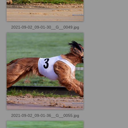
2021-09-02_09-01-30__G__0049.jpg
2021-09-02_09-01-36__G__0055.jpg