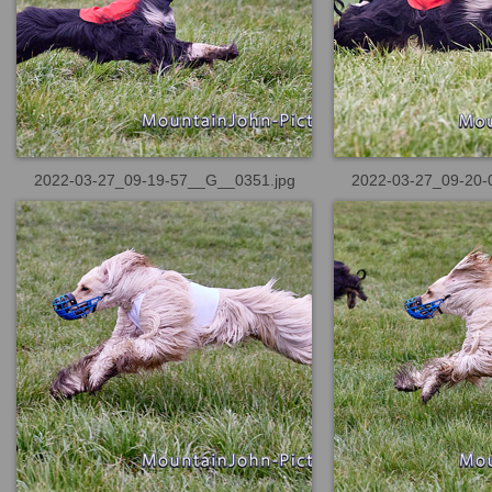
2022-03-27_09-19-57__G__0351.jpg
2022-03-27_09-20-