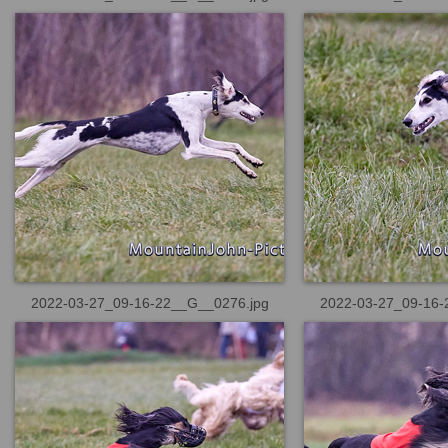
2022-03-27_09-16-22__G__0276.jpg
2022-03-27_09-16-