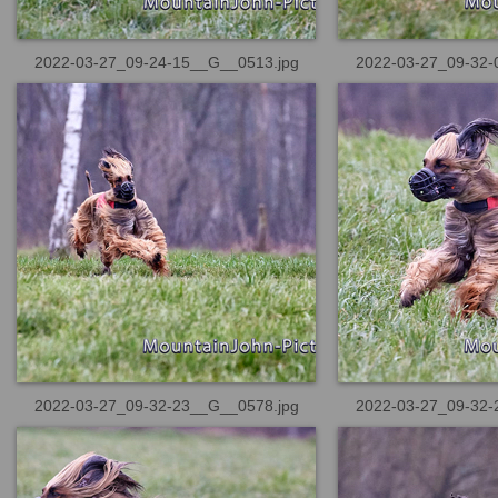
2022-03-27_09-24-15__G__0513.jpg
2022-03-27_09-32-
2022-03-27_09-32-23__G__0578.jpg
2022-03-27_09-32-