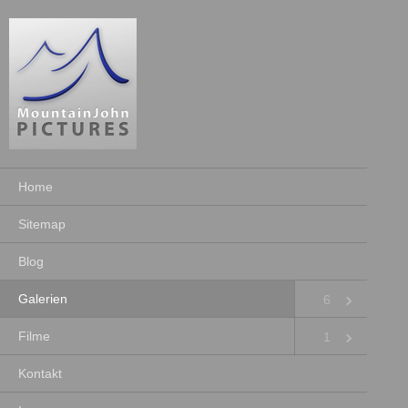
Home
Sitemap
Blog
Galerien
6
Filme
1
Kontakt