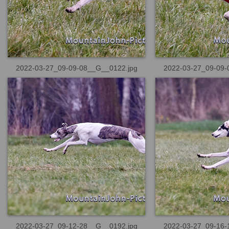
2022-03-27_09-09-08__G__0122.jpg
2022-03-27_09-09-
2022-03-27_09-12-28__G__0192.jpg
2022-03-27_09-16-