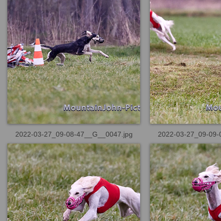
2022-03-27_09-08-47__G__0047.jpg
2022-03-27_09-09-